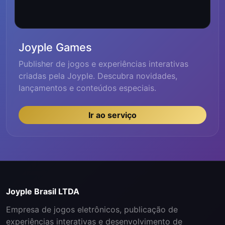
Joyple Games
Publisher de jogos e experiências interativas
criadas pela Joyple. Descubra novidades,
lançamentos e conteúdos especiais.
Ir ao serviço
Joyple Brasil LTDA
Empresa de jogos eletrônicos, publicação de
experiências interativas e desenvolvimento de